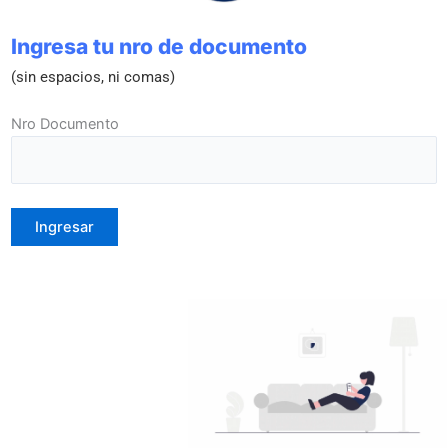
Ingresa tu nro de documento
(sin espacios, ni comas)
Nro Documento